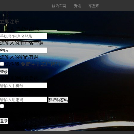
一猫汽车网
资讯
车型库
立即注册
登录
动态密码登录
您输入的用户名有误
您输入的密码有误
记住我
免费注册
忘记密码
使用其他账号登录
正在加载验证码......
记住我
未同意一猫服务协议
使用其他账号登录