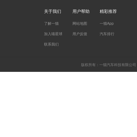
关于我们
用户帮助
精彩推荐
了解一猫
网站地图
一猫App
加入喵星球
用户反馈
汽车排行
联系我们
版权所有：一猫汽车科技有限公司